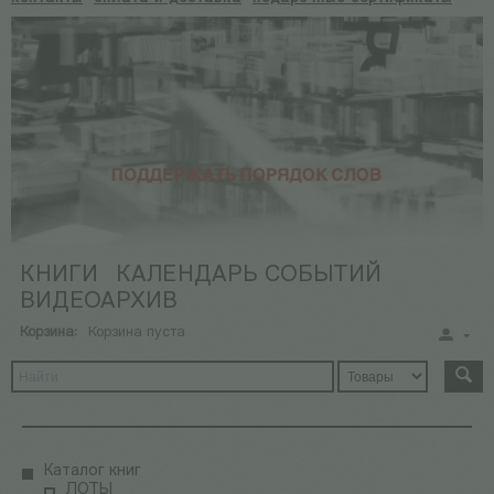
КНИГИ
КАЛЕНДАРЬ СОБЫТИЙ
ВИДЕОАРХИВ
Корзина:
Корзина пуста
Каталог книг
ЛОТЫ