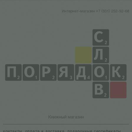
Интернет-магазин +7 (931) 252-92-60
Книжный магазин
контакты
оплата и доставка
подарочные сертификаты