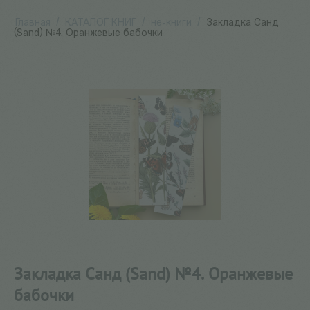
Главная
/
КАТАЛОГ КНИГ
/
не-книги
/
Закладка Санд
(Sand) №4. Оранжевые бабочки
Закладка Санд (Sand) №4. Оранжевые
бабочки