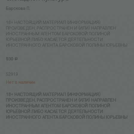
Барскова П.
18+ НАСТОЯЩИЙ МАТЕРИАЛ (ИНФОРМАЦИЯ)
ПРОИЗВЕДЕН, РАСПРОСТРАНЕН И (ИЛИ) НАПРАВЛЕН
ИНОСТРАННЫМ АГЕНТОМ БАРСКОВОЙ ПОЛИНОЙ
ЮРЬЕВНОЙ ЛИБО КАСАЕТСЯ ДЕЯТЕЛЬНОСТИ
ИНОСТРАННОГО АГЕНТА БАРСКОВОЙ ПОЛИНЫ ЮРЬЕВНЫ
930
Р
52919
Нет в наличии
18+ НАСТОЯЩИЙ МАТЕРИАЛ (ИНФОРМАЦИЯ)
ПРОИЗВЕДЕН, РАСПРОСТРАНЕН И (ИЛИ) НАПРАВЛЕН
ИНОСТРАННЫМ АГЕНТОМ БАРСКОВОЙ ПОЛИНОЙ
ЮРЬЕВНОЙ ЛИБО КАСАЕТСЯ ДЕЯТЕЛЬНОСТИ
ИНОСТРАННОГО АГЕНТА БАРСКОВОЙ ПОЛИНЫ ЮРЬЕВНЫ