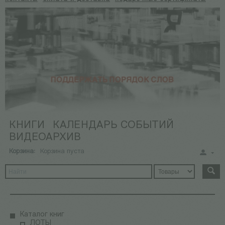
КНИГИ
КАЛЕНДАРЬ СОБЫТИЙ
ВИДЕОАРХИВ
Корзина:
Корзина пуста
Каталог книг
ЛОТЫ