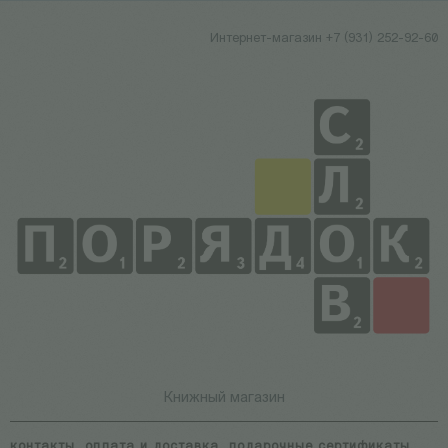
Интернет-магазин +7 (931) 252-92-60
Книжный магазин
контакты
оплата и доставка
подарочные сертификаты