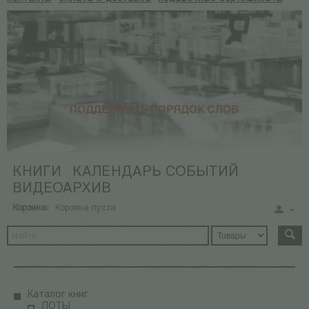
КНИГИ
КАЛЕНДАРЬ СОБЫТИЙ
ВИДЕОАРХИВ
Корзина:
Корзина пуста
Каталог книг
ЛОТЫ