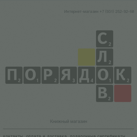
Интернет-магазин +7 (931) 252-92-60
Книжный магазин
контакты
оплата и доставка
подарочные сертификаты