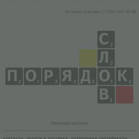
Интернет-магазин +7 (931) 252-92-60
Книжный магазин
контакты
оплата и доставка
подарочные сертификаты