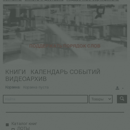
КНИГИ
КАЛЕНДАРЬ СОБЫТИЙ
ВИДЕОАРХИВ
Корзина:
Корзина пуста
Каталог книг
ЛОТЫ