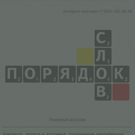
Интернет-магазин +7 (931) 252-92-60
Книжный магазин
контакты
оплата и доставка
подарочные сертификаты