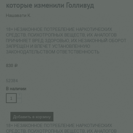
которые изменили Голливуд
Нашавати К.
18+ НЕЗАКОННОЕ ПОТРЕБЛЕНИЕ НАРКОТИЧЕСКИХ
СРЕДСТВ, ПСИХОТРОПНЫХ ВЕЩЕСТВ, ИХ АНАЛОГОВ
ПРИЧИНЯЕТ ВРЕД ЗДОРОВЬЮ, ИХ НЕЗАКОННЫЙ ОБОРОТ
ЗАПРЕЩЕН И ВЛЕЧЕТ УСТАНОВЛЕННУЮ
ЗАКОНОДАТЕЛЬСТВОМ ОТВЕТСТВЕННОСТЬ
830
Р
52384
В наличии
+
−
Добавить в корзину
18+ НЕЗАКОННОЕ ПОТРЕБЛЕНИЕ НАРКОТИЧЕСКИХ
СРЕДСТВ, ПСИХОТРОПНЫХ ВЕЩЕСТВ, ИХ АНАЛОГОВ