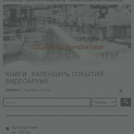
КНИГИ
КАЛЕНДАРЬ СОБЫТИЙ
ВИДЕОАРХИВ
Корзина:
Корзина пуста
Каталог книг
ЛОТЫ