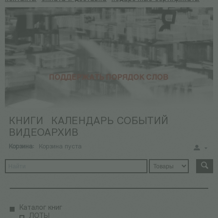
КНИГИ
КАЛЕНДАРЬ СОБЫТИЙ
ВИДЕОАРХИВ
Корзина:
Корзина пуста
Каталог книг
ЛОТЫ