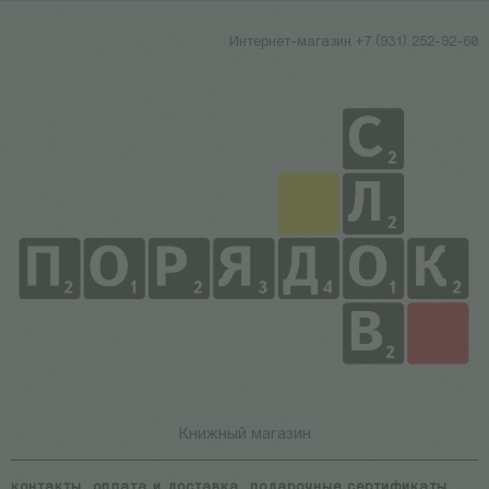
Интернет-магазин +7 (931) 252-92-60
Книжный магазин
контакты
оплата и доставка
подарочные сертификаты