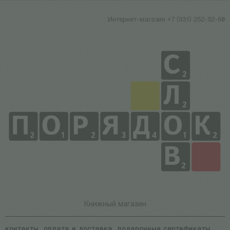
Интернет-магазин +7 (931) 252-92-60
Книжный магазин
контакты
оплата и доставка
подарочные сертификаты