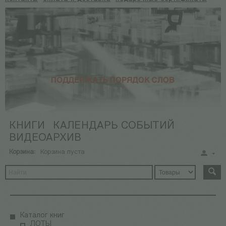
КНИГИ
КАЛЕНДАРЬ СОБЫТИЙ
ВИДЕОАРХИВ
Корзина:
Корзина пуста
Каталог книг
ЛОТЫ