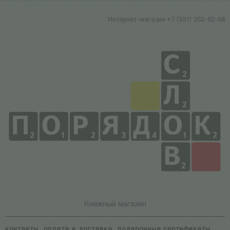
Интернет-магазин +7 (931) 252-92-60
Книжный магазин
контакты
оплата и доставка
подарочные сертификаты