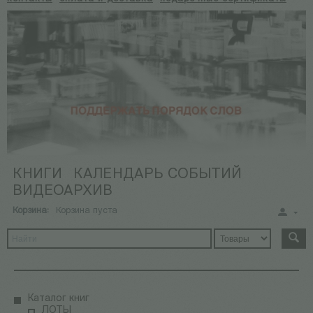
КНИГИ
КАЛЕНДАРЬ СОБЫТИЙ
ВИДЕОАРХИВ
Корзина:
Корзина пуста
Каталог книг
ЛОТЫ