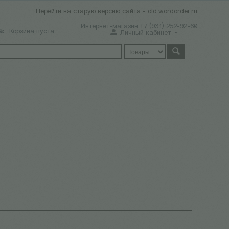
Перейти на старую версию сайта - old.wordorder.ru
Интернет-магазин +7 (931) 252-92-60
а:
Корзина пуста
Личный кабинет