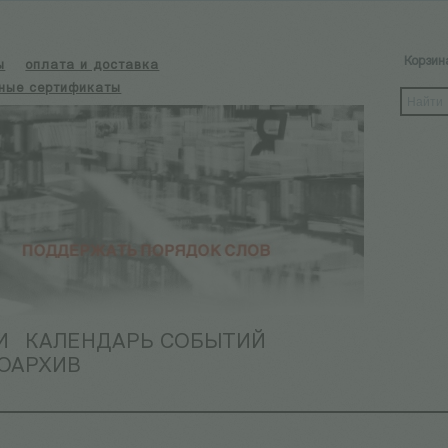
Корзин
ы
оплата и доставка
ные сертификаты
И
КАЛЕНДАРЬ СОБЫТИЙ
ОАРХИВ