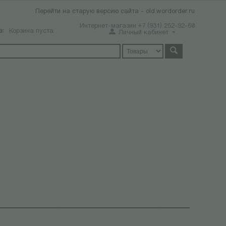
Перейти на старую версию сайта - old.wordorder.ru
Интернет-магазин +7 (931) 252-92-60
а:
Корзина пуста
Личный кабинет