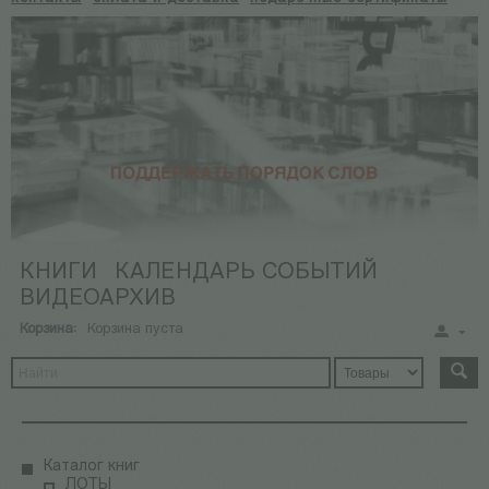
КНИГИ
КАЛЕНДАРЬ СОБЫТИЙ
ВИДЕОАРХИВ
Корзина:
Корзина пуста
Каталог книг
ЛОТЫ