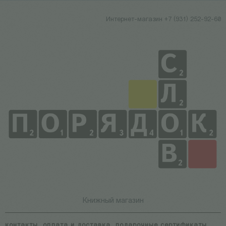
Интернет-магазин +7 (931) 252-92-60
Книжный магазин
контакты
оплата и доставка
подарочные сертификаты