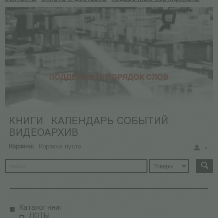
КНИГИ
КАЛЕНДАРЬ СОБЫТИЙ
ВИДЕОАРХИВ
Корзина:
Корзина пуста
Каталог книг
ЛОТЫ