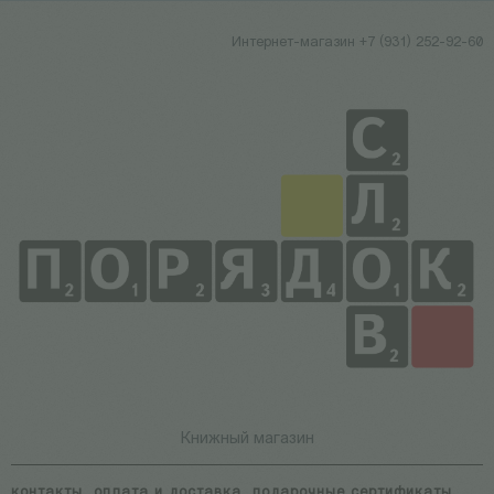
Интернет-магазин +7 (931) 252-92-60
Книжный магазин
контакты
оплата и доставка
подарочные сертификаты