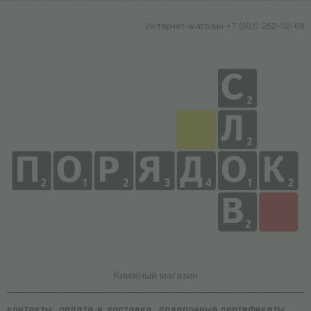
Интернет-магазин +7 (931) 252-92-60
Книжный магазин
контакты
оплата и доставка
подарочные сертификаты