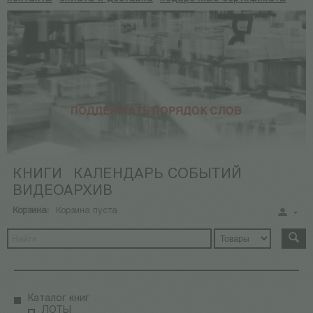
КНИГИ
КАЛЕНДАРЬ СОБЫТИЙ
ВИДЕОАРХИВ
Корзина:
Корзина пуста
Каталог книг
ЛОТЫ