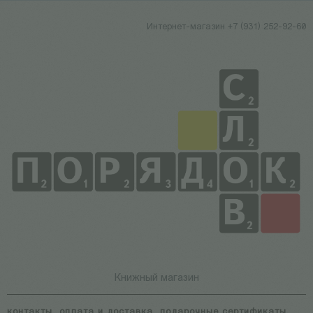
Интернет-магазин +7 (931) 252-92-60
Книжный магазин
контакты
оплата и доставка
подарочные сертификаты