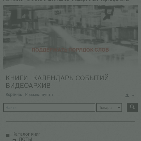
КНИГИ
КАЛЕНДАРЬ СОБЫТИЙ
ВИДЕОАРХИВ
Корзина:
Корзина пуста
Каталог книг
ЛОТЫ