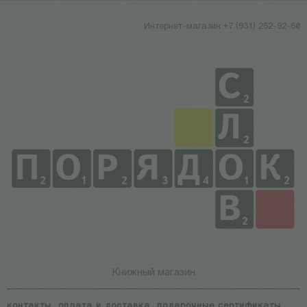
Интернет-магазин +7 (931) 252-92-60
Книжный магазин
контакты
оплата и доставка
подарочные сертификаты