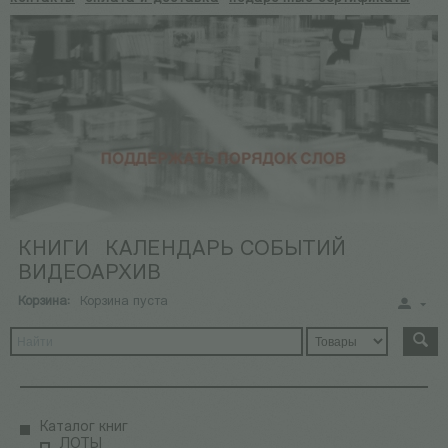
КНИГИ
КАЛЕНДАРЬ СОБЫТИЙ
ВИДЕОАРХИВ
Корзина:
Корзина пуста
Каталог книг
ЛОТЫ