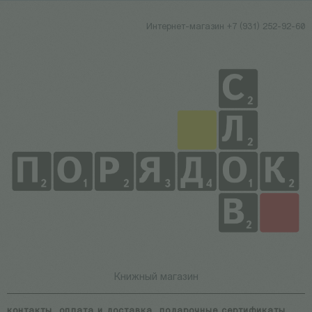
Интернет-магазин +7 (931) 252-92-60
Книжный магазин
контакты
оплата и доставка
подарочные сертификаты