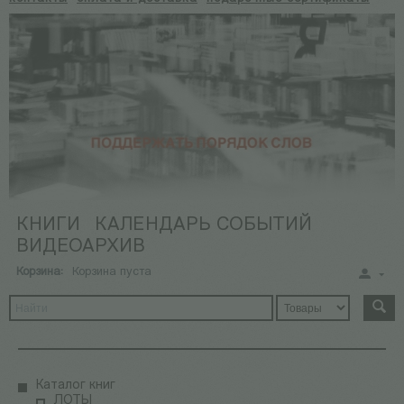
КНИГИ
КАЛЕНДАРЬ СОБЫТИЙ
ВИДЕОАРХИВ
Корзина:
Корзина пуста
Каталог книг
ЛОТЫ