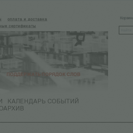
Корзин
ы
оплата и доставка
ные сертификаты
И
КАЛЕНДАРЬ СОБЫТИЙ
ОАРХИВ