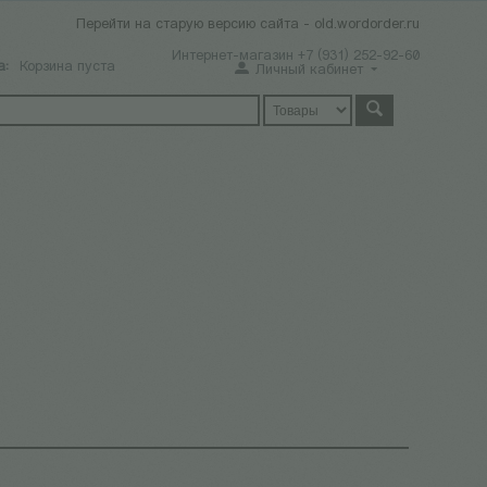
Перейти на старую версию сайта - old.wordorder.ru
Интернет-магазин +7 (931) 252-92-60
а:
Корзина пуста
Личный кабинет