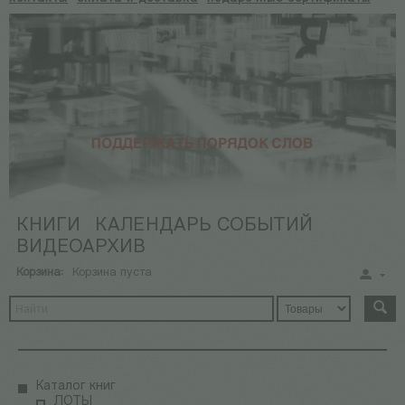
КНИГИ
КАЛЕНДАРЬ СОБЫТИЙ
ВИДЕОАРХИВ
Корзина:
Корзина пуста
Каталог книг
ЛОТЫ