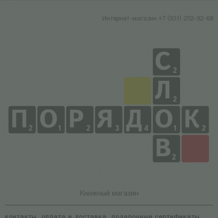
Интернет-магазин +7 (931) 252-92-60
Книжный магазин
контакты
оплата и доставка
подарочные сертификаты