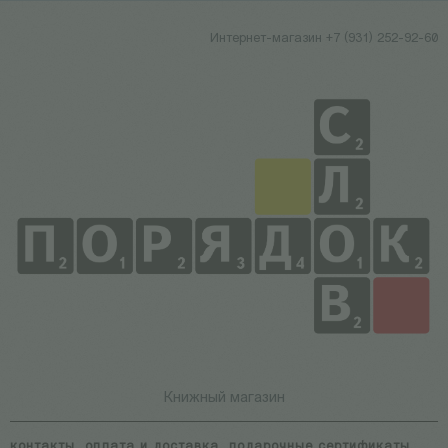
Интернет-магазин +7 (931) 252-92-60
Книжный магазин
контакты
оплата и доставка
подарочные сертификаты