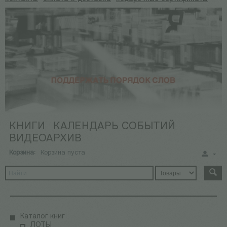
КНИГИ
КАЛЕНДАРЬ СОБЫТИЙ
ВИДЕОАРХИВ
Корзина:
Корзина пуста
Каталог книг
ЛОТЫ