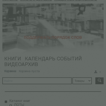
КНИГИ
КАЛЕНДАРЬ СОБЫТИЙ
ВИДЕОАРХИВ
Корзина:
Корзина пуста
Каталог книг
ЛОТЫ