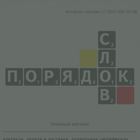
Интернет-магазин +7 (931) 252-92-60
Книжный магазин
контакты
оплата и доставка
подарочные сертификаты