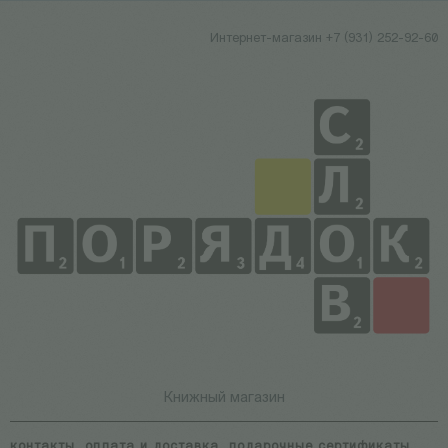
Интернет-магазин +7 (931) 252-92-60
Книжный магазин
контакты
оплата и доставка
подарочные сертификаты