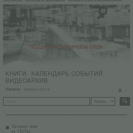
КНИГИ
КАЛЕНДАРЬ СОБЫТИЙ
ВИДЕОАРХИВ
Корзина:
Корзина пуста
Каталог книг
ЛОТЫ