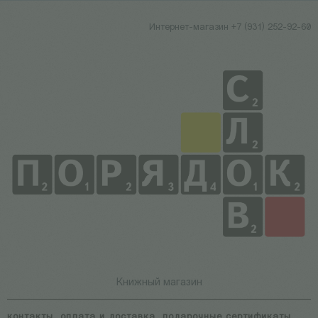
Интернет-магазин +7 (931) 252-92-60
Книжный магазин
контакты
оплата и доставка
подарочные сертификаты