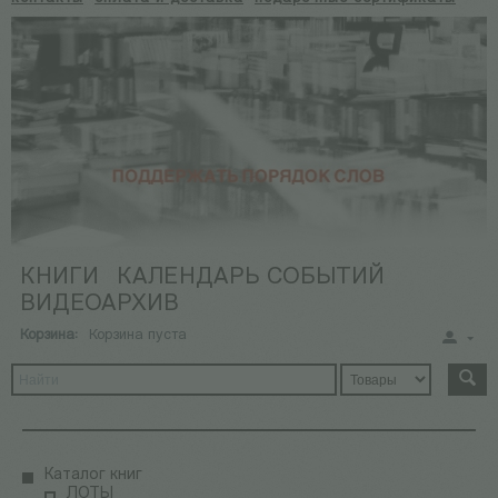
КНИГИ
КАЛЕНДАРЬ СОБЫТИЙ
ВИДЕОАРХИВ
Корзина:
Корзина пуста
Каталог книг
ЛОТЫ