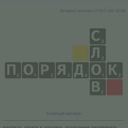
Интернет-магазин +7 (931) 252-92-60
Книжный магазин
контакты
оплата и доставка
подарочные сертификаты