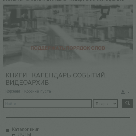
КНИГИ
КАЛЕНДАРЬ СОБЫТИЙ
ВИДЕОАРХИВ
Корзина:
Корзина пуста
Каталог книг
ЛОТЫ