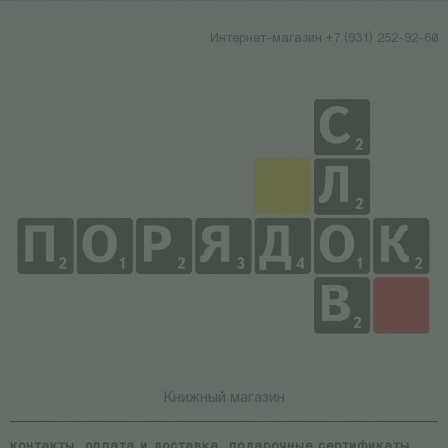
Интернет-магазин +7 (931) 252-92-60
Книжный магазин
контакты
оплата и доставка
подарочные сертификаты