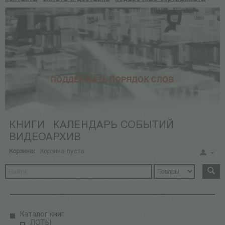
КНИГИ
КАЛЕНДАРЬ СОБЫТИЙ
ВИДЕОАРХИВ
Корзина:
Корзина пуста
Каталог книг
ЛОТЫ