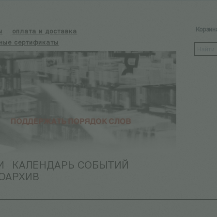
Корзин
ы
оплата и доставка
ные сертификаты
И
КАЛЕНДАРЬ СОБЫТИЙ
ОАРХИВ