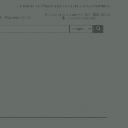
Перейти на старую версию сайта - old.wordorder.ru
Интернет-магазин +7 (931) 252-92-60
а:
Корзина пуста
Личный кабинет