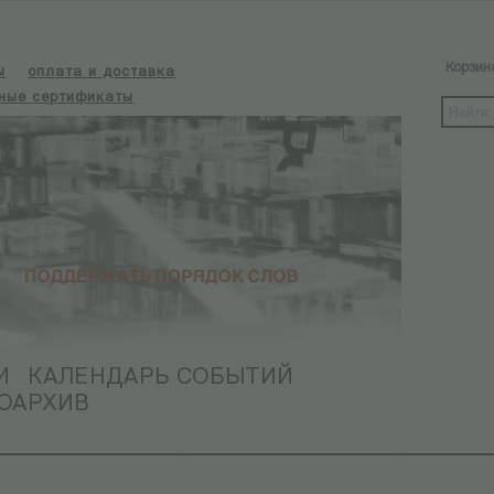
Корзин
ы
оплата и доставка
ные сертификаты
И
КАЛЕНДАРЬ СОБЫТИЙ
ОАРХИВ