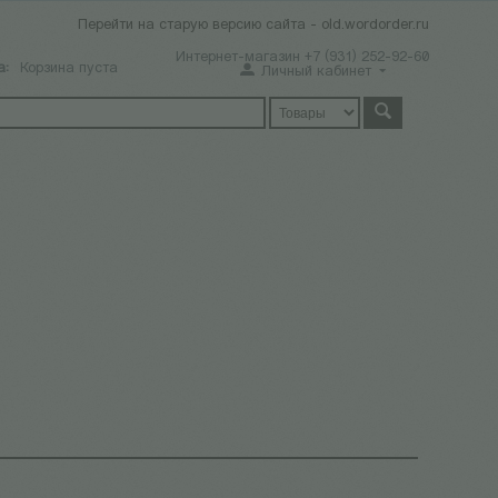
Перейти на старую версию сайта - old.wordorder.ru
Интернет-магазин +7 (931) 252-92-60
а:
Корзина пуста
Личный кабинет