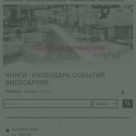
КНИГИ
КАЛЕНДАРЬ СОБЫТИЙ
ВИДЕОАРХИВ
Корзина:
Корзина пуста
Каталог книг
ЛОТЫ