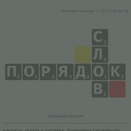
Интернет-магазин +7 (931) 252-92-60
Книжный магазин
контакты
оплата и доставка
подарочные сертификаты