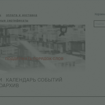
Корзин
ы
оплата и доставка
ные сертификаты
И
КАЛЕНДАРЬ СОБЫТИЙ
ОАРХИВ