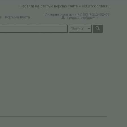
Перейти на старую версию сайта - old.wordorder.ru
Интернет-магазин +7 (931) 252-92-60
а:
Корзина пуста
Личный кабинет