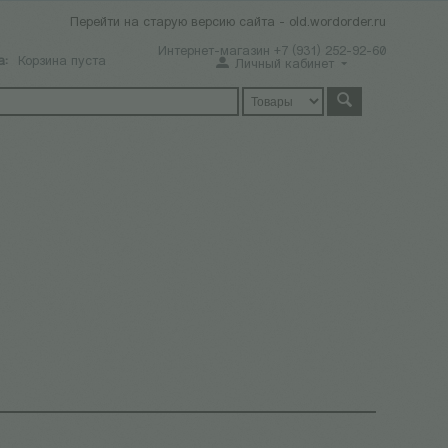
Перейти на старую версию сайта - old.wordorder.ru
Интернет-магазин +7 (931) 252-92-60
а:
Корзина пуста
Личный кабинет