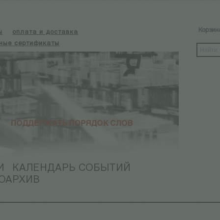
Корзин
ы
оплата и доставка
ные сертификаты
И
КАЛЕНДАРЬ СОБЫТИЙ
ОАРХИВ