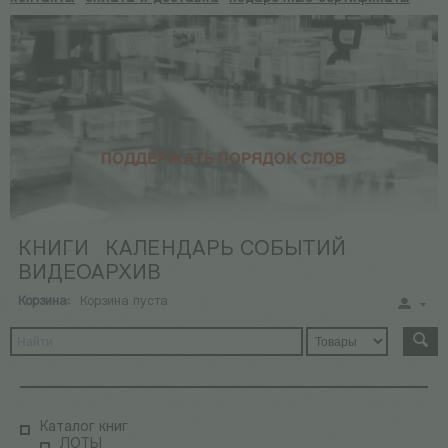
КНИГИ
КАЛЕНДАРЬ СОБЫТИЙ
ВИДЕОАРХИВ
Корзина:
Корзина пуста
Каталог книг
ЛОТЫ