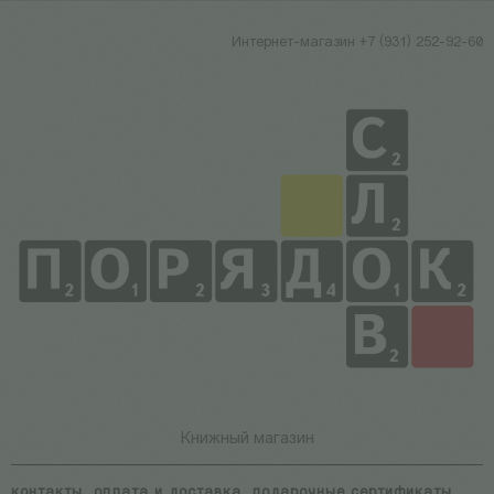
Интернет-магазин +7 (931) 252-92-60
Книжный магазин
контакты
оплата и доставка
подарочные сертификаты