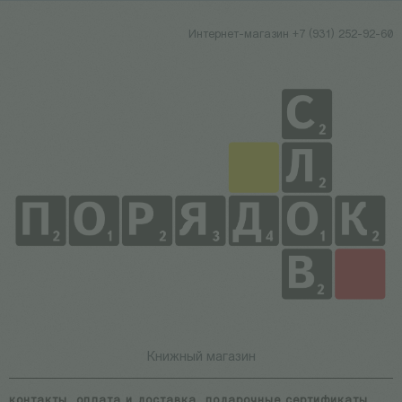
Интернет-магазин +7 (931) 252-92-60
Книжный магазин
контакты
оплата и доставка
подарочные сертификаты