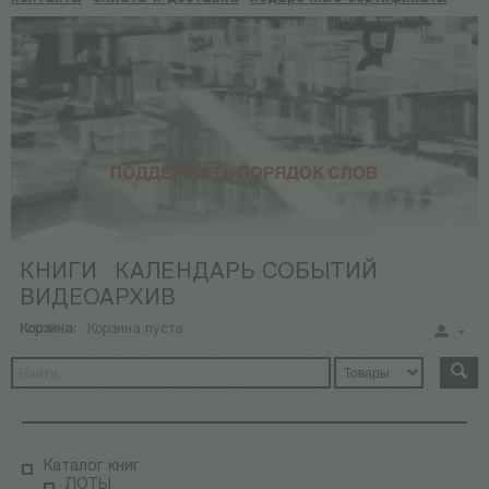
КНИГИ
КАЛЕНДАРЬ СОБЫТИЙ
ВИДЕОАРХИВ
Корзина:
Корзина пуста
Каталог книг
ЛОТЫ