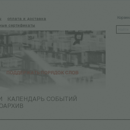
Корзин
ы
оплата и доставка
ные сертификаты
И
КАЛЕНДАРЬ СОБЫТИЙ
ОАРХИВ