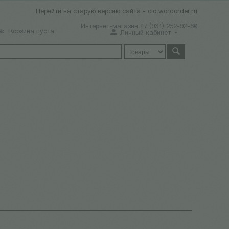
Перейти на старую версию сайта - old.wordorder.ru
Интернет-магазин +7 (931) 252-92-60
а:
Корзина пуста
Личный кабинет