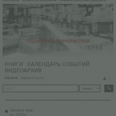
КНИГИ
КАЛЕНДАРЬ СОБЫТИЙ
ВИДЕОАРХИВ
Корзина:
Корзина пуста
Каталог книг
ЛОТЫ