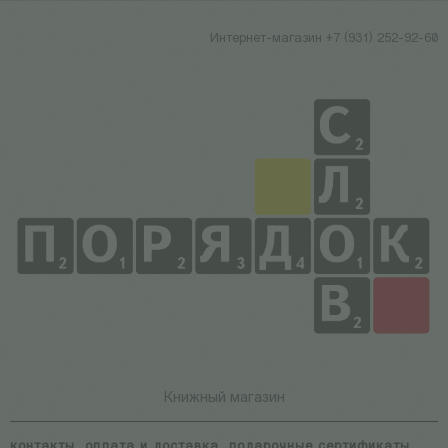
Интернет-магазин +7 (931) 252-92-60
Книжный магазин
контакты
оплата и доставка
подарочные сертификаты