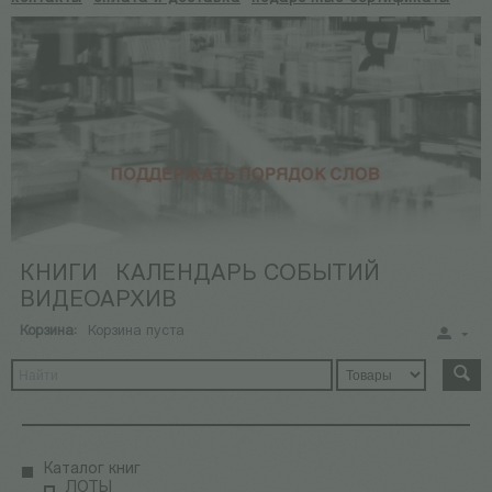
КНИГИ
КАЛЕНДАРЬ СОБЫТИЙ
ВИДЕОАРХИВ
Корзина:
Корзина пуста
Каталог книг
ЛОТЫ