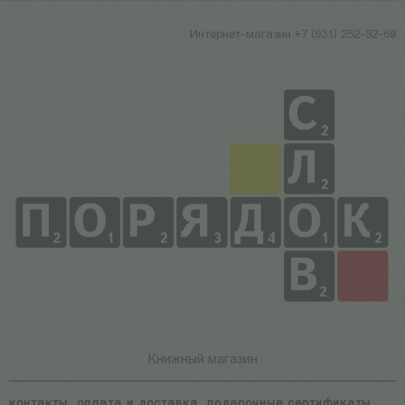
Интернет-магазин +7 (931) 252-92-60
Книжный магазин
контакты
оплата и доставка
подарочные сертификаты