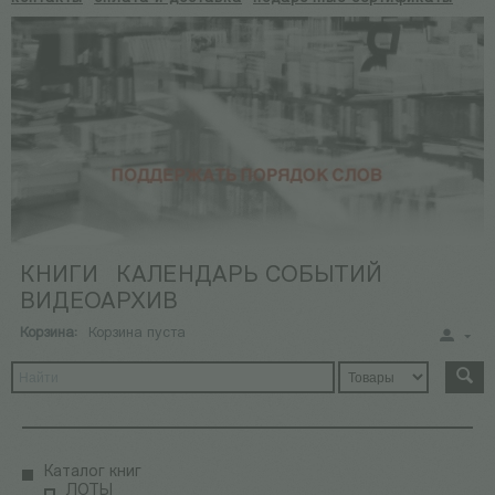
КНИГИ
КАЛЕНДАРЬ СОБЫТИЙ
ВИДЕОАРХИВ
Корзина:
Корзина пуста
Каталог книг
ЛОТЫ