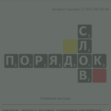
Интернет-магазин +7 (931) 252-92-60
Книжный магазин
контакты
оплата и доставка
подарочные сертификаты