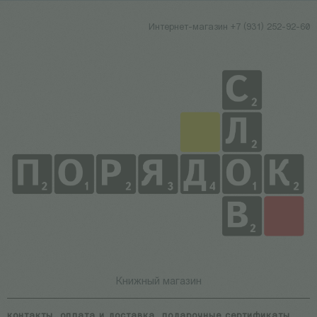
Интернет-магазин +7 (931) 252-92-60
Книжный магазин
контакты
оплата и доставка
подарочные сертификаты