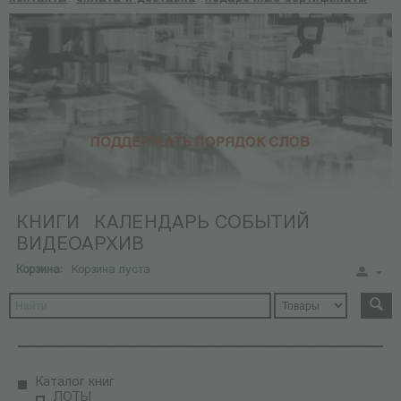
КНИГИ
КАЛЕНДАРЬ СОБЫТИЙ
ВИДЕОАРХИВ
Корзина:
Корзина пуста
Каталог книг
ЛОТЫ