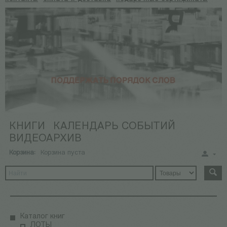
КНИГИ
КАЛЕНДАРЬ СОБЫТИЙ
ВИДЕОАРХИВ
Корзина:
Корзина пуста
Каталог книг
ЛОТЫ