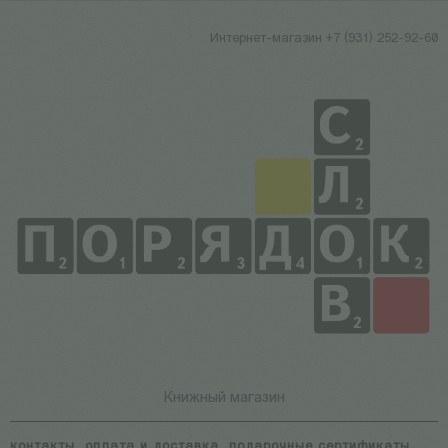
Интернет-магазин +7 (931) 252-92-60
Книжный магазин
контакты
оплата и доставка
подарочные сертификаты