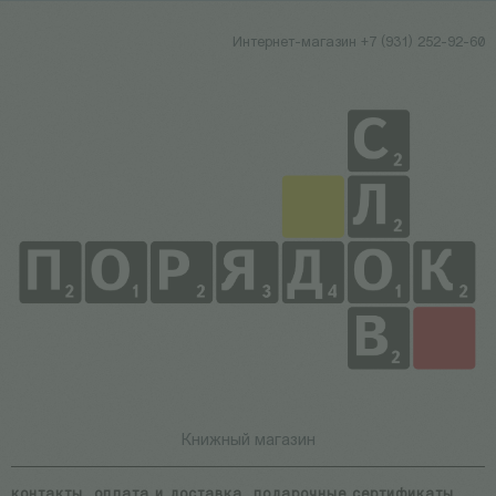
Интернет-магазин +7 (931) 252-92-60
Книжный магазин
контакты
оплата и доставка
подарочные сертификаты