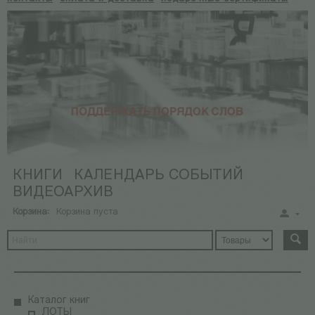
КНИГИ
КАЛЕНДАРЬ СОБЫТИЙ
ВИДЕОАРХИВ
Корзина:
Корзина пуста
Каталог книг
ЛОТЫ