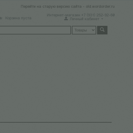
Перейти на старую версию сайта - old.wordorder.ru
Интернет-магазин +7 (931) 252-92-60
а:
Корзина пуста
Личный кабинет