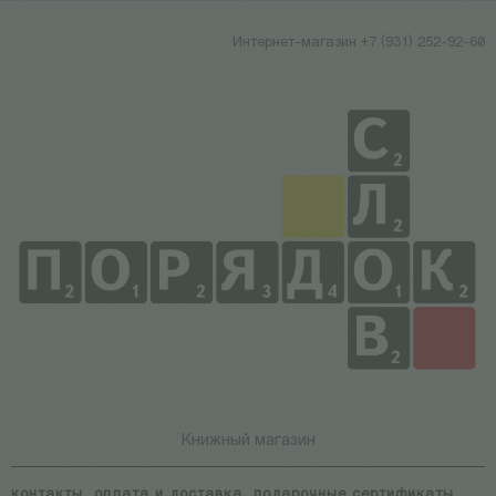
Интернет-магазин +7 (931) 252-92-60
Книжный магазин
контакты
оплата и доставка
подарочные сертификаты