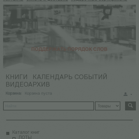
КНИГИ
КАЛЕНДАРЬ СОБЫТИЙ
ВИДЕОАРХИВ
Корзина:
Корзина пуста
Каталог книг
ЛОТЫ