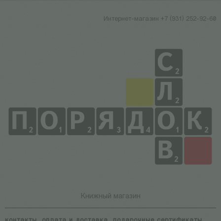
Интернет-магазин +7 (931) 252-92-60
Книжный магазин
контакты
оплата и доставка
подарочные сертификаты