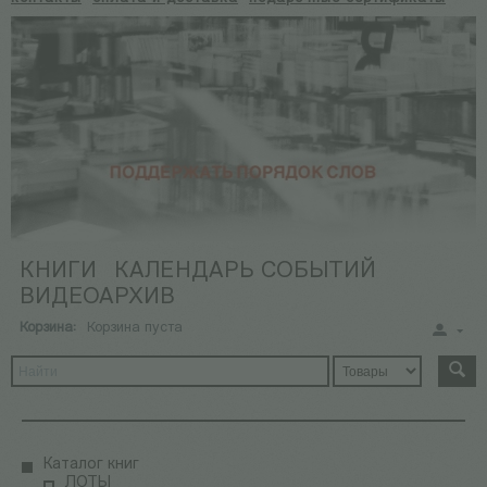
КНИГИ
КАЛЕНДАРЬ СОБЫТИЙ
ВИДЕОАРХИВ
Корзина:
Корзина пуста
Каталог книг
ЛОТЫ