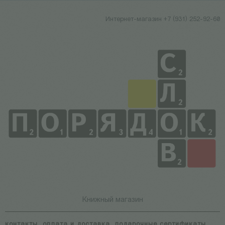
Интернет-магазин +7 (931) 252-92-60
Книжный магазин
контакты
оплата и доставка
подарочные сертификаты