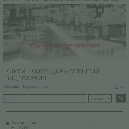
КНИГИ
КАЛЕНДАРЬ СОБЫТИЙ
ВИДЕОАРХИВ
Корзина:
Корзина пуста
Каталог книг
ЛОТЫ