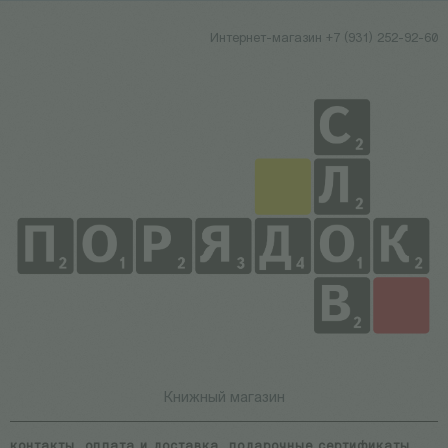
Интернет-магазин +7 (931) 252-92-60
Книжный магазин
контакты
оплата и доставка
подарочные сертификаты