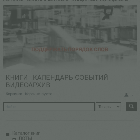
КНИГИ
КАЛЕНДАРЬ СОБЫТИЙ
ВИДЕОАРХИВ
Корзина:
Корзина пуста
Каталог книг
ЛОТЫ