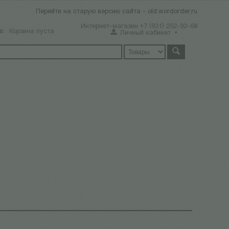
Перейти на старую версию сайта - old.wordorder.ru
Интернет-магазин +7 (931) 252-92-60
а:
Корзина пуста
Личный кабинет