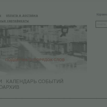
Корзин
ы
оплата и доставка
ные сертификаты
И
КАЛЕНДАРЬ СОБЫТИЙ
ОАРХИВ