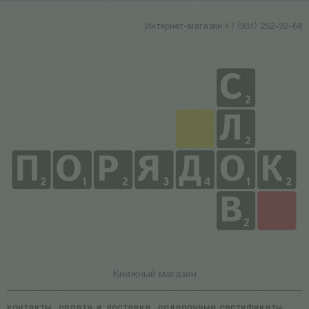
Интернет-магазин +7 (931) 252-92-60
Книжный магазин
контакты
оплата и доставка
подарочные сертификаты