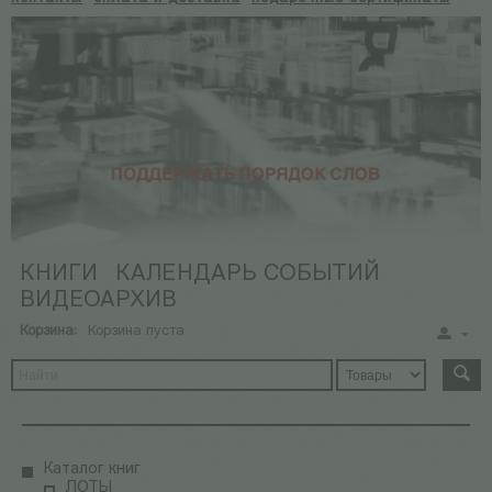
КНИГИ
КАЛЕНДАРЬ СОБЫТИЙ
ВИДЕОАРХИВ
Корзина:
Корзина пуста
Каталог книг
ЛОТЫ