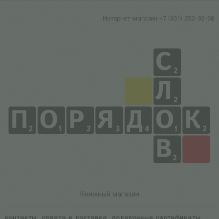
Интернет-магазин +7 (931) 252-92-60
Книжный магазин
контакты
оплата и доставка
подарочные сертификаты