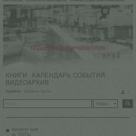
КНИГИ
КАЛЕНДАРЬ СОБЫТИЙ
ВИДЕОАРХИВ
Корзина:
Корзина пуста
Каталог книг
ЛОТЫ