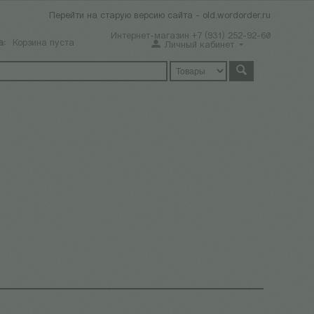
Перейти на старую версию сайта - old.wordorder.ru
Интернет-магазин +7 (931) 252-92-60
а:
Корзина пуста
Личный кабинет