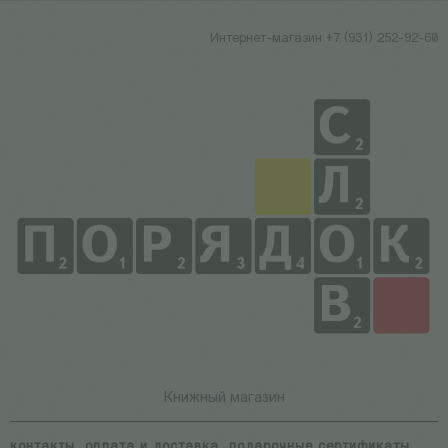
Интернет-магазин +7 (931) 252-92-60
Книжный магазин
контакты
оплата и доставка
подарочные сертификаты