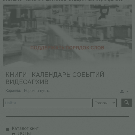
КНИГИ
КАЛЕНДАРЬ СОБЫТИЙ
ВИДЕОАРХИВ
Корзина:
Корзина пуста
Каталог книг
ЛОТЫ