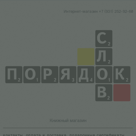
Интернет-магазин +7 (931) 252-92-60
Книжный магазин
контакты
оплата и доставка
подарочные сертификаты