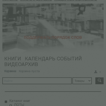
КНИГИ
КАЛЕНДАРЬ СОБЫТИЙ
ВИДЕОАРХИВ
Корзина:
Корзина пуста
Каталог книг
ЛОТЫ